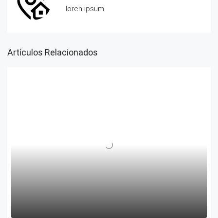
loren ipsum
Artículos Relacionados