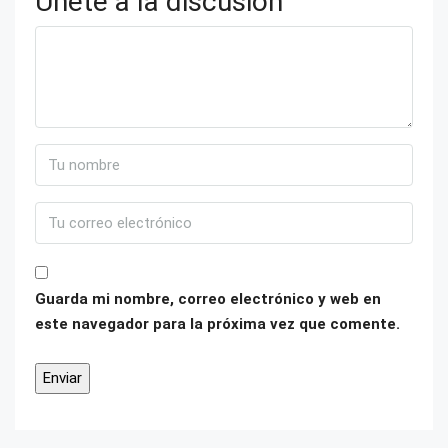
Únete a la discusión
Guarda mi nombre, correo electrónico y web en
este navegador para la próxima vez que comente.