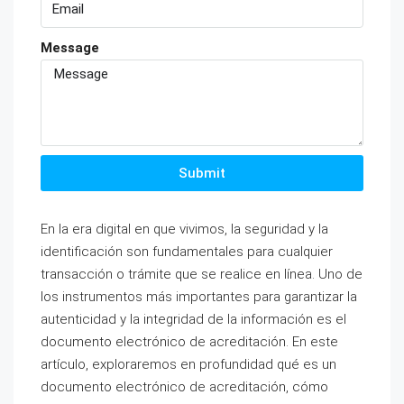
Message
Submit
En la era digital en que vivimos, la seguridad y la
identificación son fundamentales para cualquier
transacción o trámite que se realice en línea. Uno de
los instrumentos más importantes para garantizar la
autenticidad y la integridad de la información es el
documento electrónico de acreditación. En este
artículo, exploraremos en profundidad qué es un
documento electrónico de acreditación, cómo