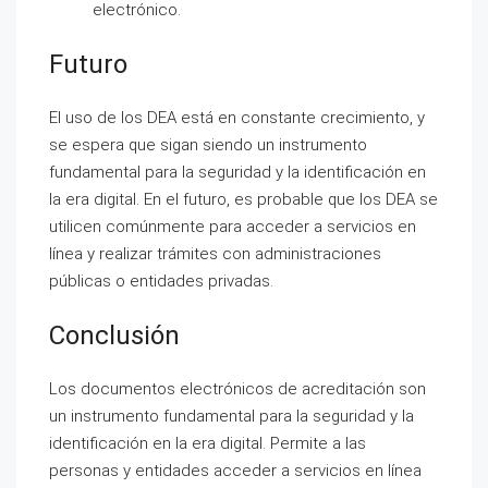
electrónico.
Futuro
El uso de los DEA está en constante crecimiento, y
se espera que sigan siendo un instrumento
fundamental para la seguridad y la identificación en
la era digital. En el futuro, es probable que los DEA se
utilicen comúnmente para acceder a servicios en
línea y realizar trámites con administraciones
públicas o entidades privadas.
Conclusión
Los documentos electrónicos de acreditación son
un instrumento fundamental para la seguridad y la
identificación en la era digital. Permite a las
personas y entidades acceder a servicios en línea