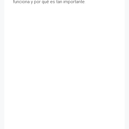
funciona y por qué es tan importante.