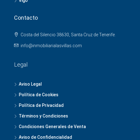
Vigo
Contacto
Costa del Silencio 38630, Santa Cruz de Tenerife.
info@inmobiliarialasvillas.com
Legal
Aviso Legal
Política de Cookies
Política de Privacidad
Términos y Condiciones
Condiciones Generales de Venta
Aviso de Confidencialidad