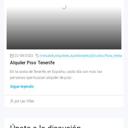
22/09/2022
Inmueble
,
Alquileres
,
Apartamento
,
Estudios
,
Pisos
,
Venta
Alquiler Piso Tenerife
En la costa de Tenerife, en España, cada día son más las
personas que buscan alquiler de piso....
Sigue leyendo
por Las Villas