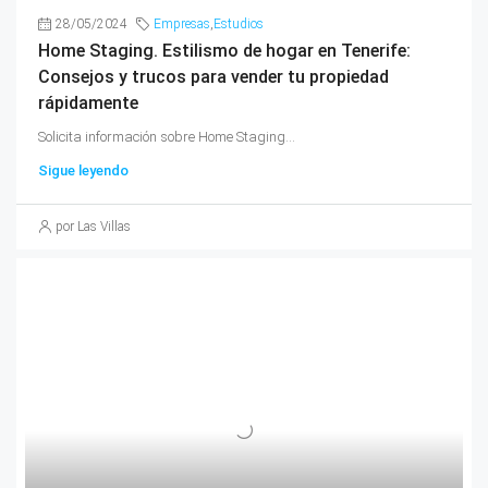
28/05/2024
Empresas
,
Estudios
Home Staging. Estilismo de hogar en Tenerife:
Consejos y trucos para vender tu propiedad
rápidamente
Solicita información sobre Home Staging...
Sigue leyendo
por Las Villas