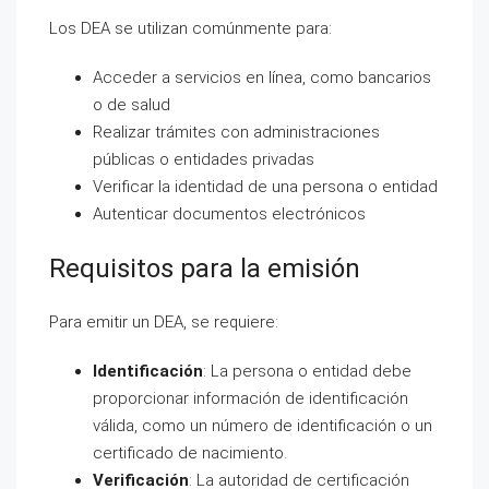
Los DEA se utilizan comúnmente para:
Acceder a servicios en línea, como bancarios
o de salud
Realizar trámites con administraciones
públicas o entidades privadas
Verificar la identidad de una persona o entidad
Autenticar documentos electrónicos
Requisitos para la emisión
Para emitir un DEA, se requiere:
Identificación
: La persona o entidad debe
proporcionar información de identificación
válida, como un número de identificación o un
certificado de nacimiento.
Verificación
: La autoridad de certificación