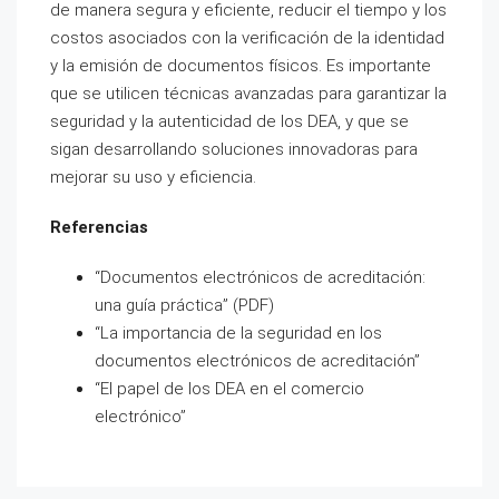
de manera segura y eficiente, reducir el tiempo y los
costos asociados con la verificación de la identidad
y la emisión de documentos físicos. Es importante
que se utilicen técnicas avanzadas para garantizar la
seguridad y la autenticidad de los DEA, y que se
sigan desarrollando soluciones innovadoras para
mejorar su uso y eficiencia.
Referencias
“Documentos electrónicos de acreditación:
una guía práctica” (PDF)
“La importancia de la seguridad en los
documentos electrónicos de acreditación”
“El papel de los DEA en el comercio
electrónico”