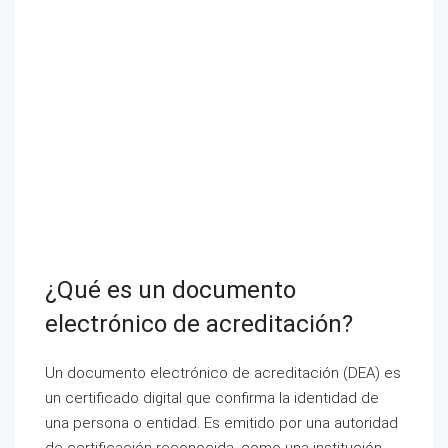
¿Qué es un documento
electrónico de acreditación?
Un documento electrónico de acreditación (DEA) es
un certificado digital que confirma la identidad de
una persona o entidad. Es emitido por una autoridad