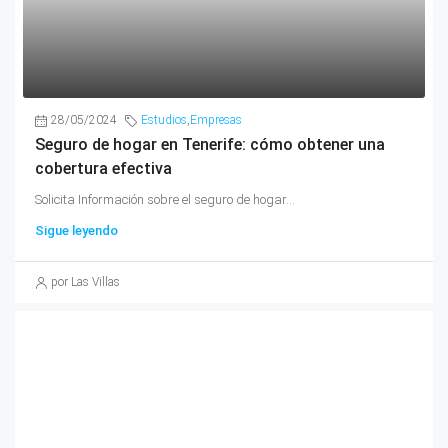
28/05/2024
Estudios
,
Empresas
Seguro de hogar en Tenerife: cómo obtener una
cobertura efectiva
Solicita Información sobre el seguro de hogar...
Sigue leyendo
por Las Villas