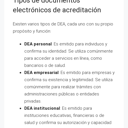
Tipos de documentos
electrónicos de acreditación
Existen varios tipos de DEA, cada uno con su propio
propósito y función:
DEA personal
: Es emitido para individuos y
confirma su identidad. Se utiliza comúnmente
para acceder a servicios en línea, como
bancarios o de salud.
DEA empresarial
: Es emitido para empresas y
confirma su existencia y legitimidad. Se utiliza
comúnmente para realizar trámites con
administraciones públicas o entidades
privadas.
DEA institucional
: Es emitido para
instituciones educativas, financieras o de
salud y confirma su autorización y capacidad