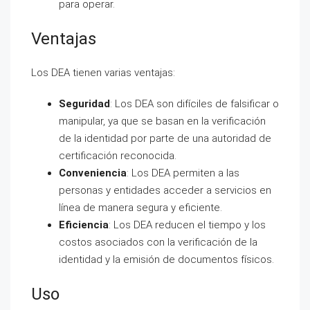
para operar.
Ventajas
Los DEA tienen varias ventajas:
Seguridad
: Los DEA son difíciles de falsificar o
manipular, ya que se basan en la verificación
de la identidad por parte de una autoridad de
certificación reconocida.
Conveniencia
: Los DEA permiten a las
personas y entidades acceder a servicios en
línea de manera segura y eficiente.
Eficiencia
: Los DEA reducen el tiempo y los
costos asociados con la verificación de la
identidad y la emisión de documentos físicos.
Uso