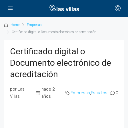
Home
Empresas
Certificado digital o Documento electrónico de acreditación
Certificado digital o
Documento electrónico de
acreditación
por Las
hace 2
Empresas
,
Estudios
0
Villas
años