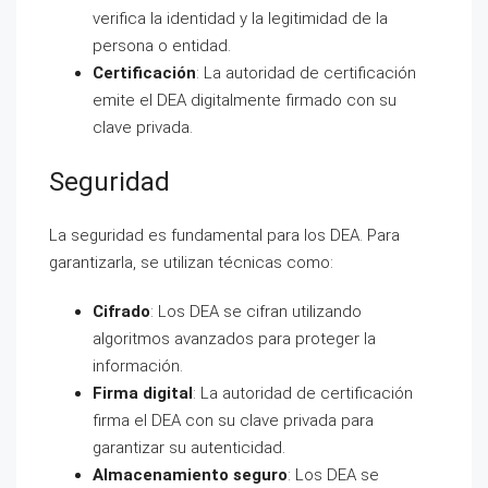
verifica la identidad y la legitimidad de la
persona o entidad.
Certificación
: La autoridad de certificación
emite el DEA digitalmente firmado con su
clave privada.
Seguridad
La seguridad es fundamental para los DEA. Para
garantizarla, se utilizan técnicas como:
Cifrado
: Los DEA se cifran utilizando
algoritmos avanzados para proteger la
información.
Firma digital
: La autoridad de certificación
firma el DEA con su clave privada para
garantizar su autenticidad.
Almacenamiento seguro
: Los DEA se