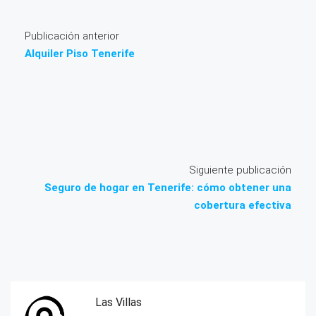
Publicación anterior
Alquiler Piso Tenerife
Siguiente publicación
Seguro de hogar en Tenerife: cómo obtener una
cobertura efectiva
Las Villas