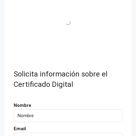
Solicita información sobre el
Certificado Digital
Nombre
Email