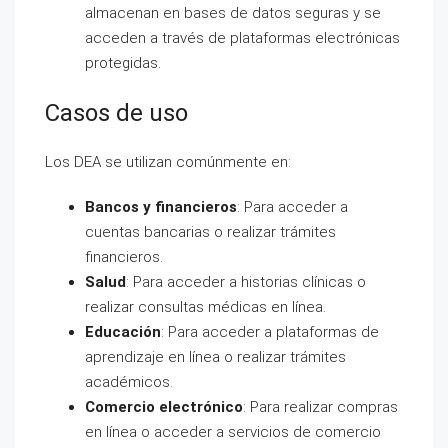
almacenan en bases de datos seguras y se
acceden a través de plataformas electrónicas
protegidas.
Casos de uso
Los DEA se utilizan comúnmente en:
Bancos y financieros
: Para acceder a
cuentas bancarias o realizar trámites
financieros.
Salud
: Para acceder a historias clínicas o
realizar consultas médicas en línea.
Educación
: Para acceder a plataformas de
aprendizaje en línea o realizar trámites
académicos.
Comercio electrónico
: Para realizar compras
en línea o acceder a servicios de comercio