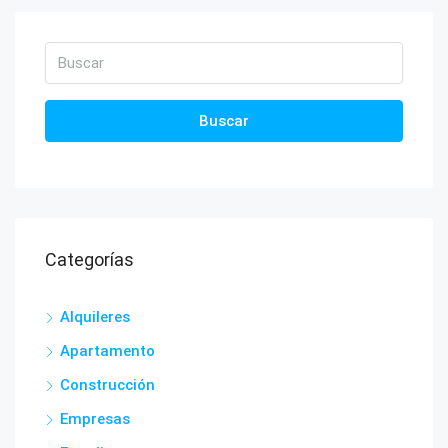
Buscar
Categorías
Alquileres
Apartamento
Construcción
Empresas