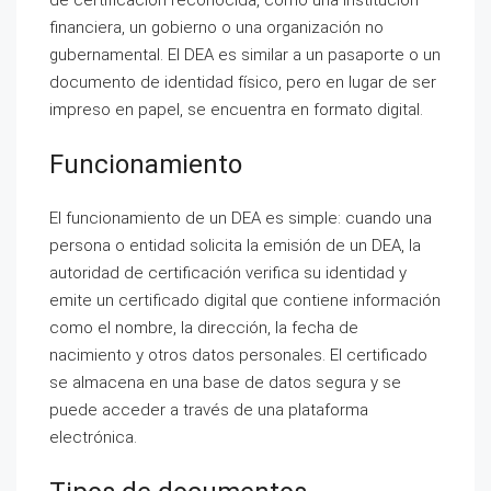
de certificación reconocida, como una institución
financiera, un gobierno o una organización no
gubernamental. El DEA es similar a un pasaporte o un
documento de identidad físico, pero en lugar de ser
impreso en papel, se encuentra en formato digital.
Funcionamiento
El funcionamiento de un DEA es simple: cuando una
persona o entidad solicita la emisión de un DEA, la
autoridad de certificación verifica su identidad y
emite un certificado digital que contiene información
como el nombre, la dirección, la fecha de
nacimiento y otros datos personales. El certificado
se almacena en una base de datos segura y se
puede acceder a través de una plataforma
electrónica.