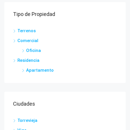
Tipo de Propiedad
Terrenos
Comercial
Oficina
Residencia
Apartamento
Ciudades
Torrevieja