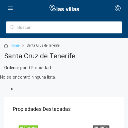
Home
Santa Cruz de Tenerife
Santa Cruz de Tenerife
Ordenar por:
0 Propiedad
No se encontró ninguna lista.
Propiedades Destacadas
DESTACADO
EN VENTA