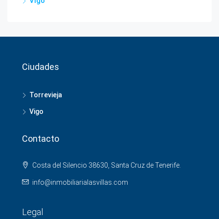
Vigo
Ciudades
Torrevieja
Vigo
Contacto
Costa del Silencio 38630, Santa Cruz de Tenerife.
info@inmobiliarialasvillas.com
Legal