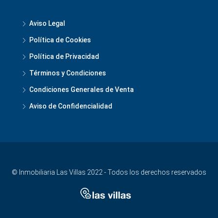
Aviso Legal
Política de Cookies
Política de Privacidad
Términos y Condiciones
Condiciones Generales de Venta
Aviso de Confidencialidad
© Inmobiliaria Las Villas 2022 - Todos los derechos reservados