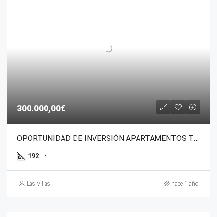
300.000,00€
OPORTUNIDAD DE INVERSIÓN APARTAMENTOS TENERIFE SUR!!
192
m²
Las Villas
hace 1 año