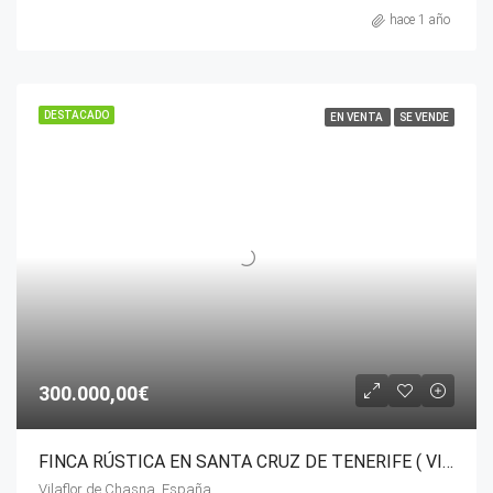
hace 1 año
DESTACADO
EN VENTA
SE VENDE
300.000,00€
FINCA RÚSTICA EN SANTA CRUZ DE TENERIFE ( VILAFLOR).
Vilaflor de Chasna, España