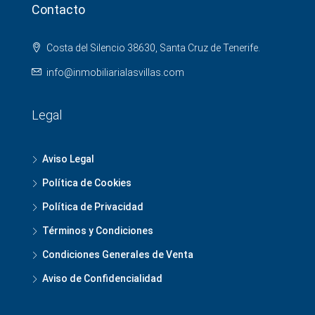
Contacto
Costa del Silencio 38630, Santa Cruz de Tenerife.
info@inmobiliarialasvillas.com
Legal
Aviso Legal
Política de Cookies
Política de Privacidad
Términos y Condiciones
Condiciones Generales de Venta
Aviso de Confidencialidad