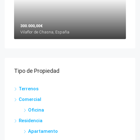
300.000,00€
Vilaflor de Chasna, España
Tipo de Propiedad
Terrenos
Comercial
Oficina
Residencia
Apartamento