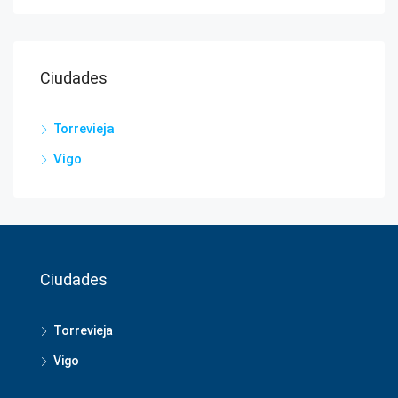
Ciudades
Torrevieja
Vigo
Ciudades
Torrevieja
Vigo