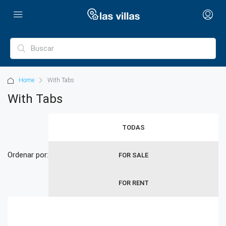
Home
With Tabs
With Tabs
TODAS
Ordenar por:
FOR SALE
FOR RENT