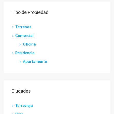
Tipo de Propiedad
Terrenos
Comercial
Oficina
Residencia
Apartamento
Ciudades
Torrevieja