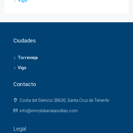
Vigo
Ciudades
Torrevieja
Vigo
Contacto
Costa del Silencio 38630, Santa Cruz de Tenerife.
info@inmobiliarialasvillas.com
Legal