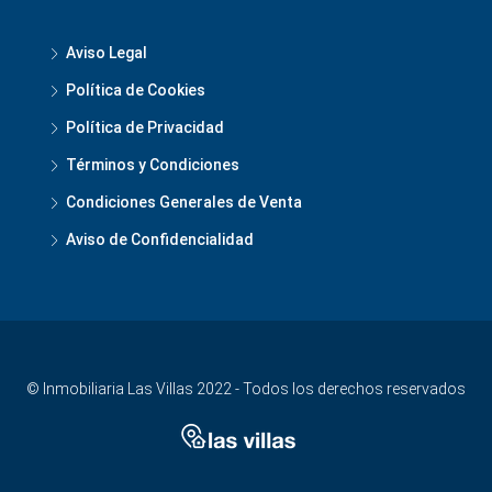
Aviso Legal
Política de Cookies
Política de Privacidad
Términos y Condiciones
Condiciones Generales de Venta
Aviso de Confidencialidad
© Inmobiliaria Las Villas 2022 - Todos los derechos reservados