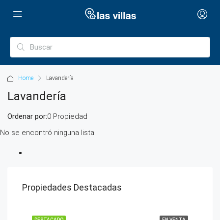
Home
Lavandería
Lavandería
Ordenar por:
0 Propiedad
No se encontró ninguna lista.
Propiedades Destacadas
DESTACADO
EN VENTA